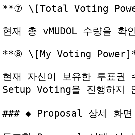
**⑦ \[Total Voting Powe
현재 총 vMUDOL 수량을 확인
**⑧ \[My Voting Power]*
현재 자신이 보유한 투표권 
Setup Voting을 진행하
### ◆ Proposal 상세 화면
