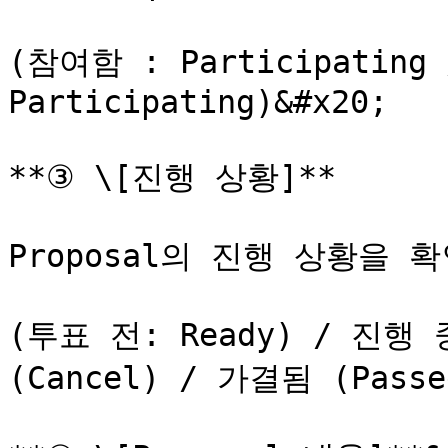
(참여함 : Participating 
Participating)&#x20;

**③ \[진행 상황]**

Proposal의 진행 상황을 확
(투표 전: Ready) / 진행 
(Cancel) / 가결됨 (Passed